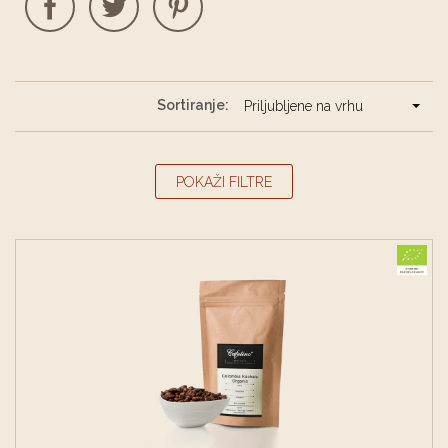
Sortiranje:
Priljubljene na vrhu
POKAŽI FILTRE